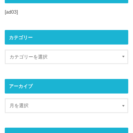
[ad03]
カテゴリー
アーカイブ