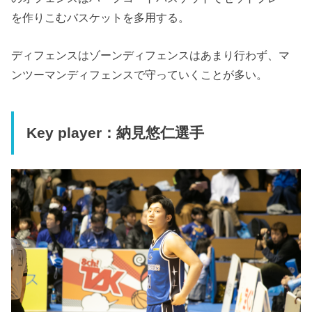
を作りこむバスケットを多用する。
ディフェンスはゾーンディフェンスはあまり行わず、マ
ンツーマンディフェンスで守っていくことが多い。
Key player：納見悠仁選手