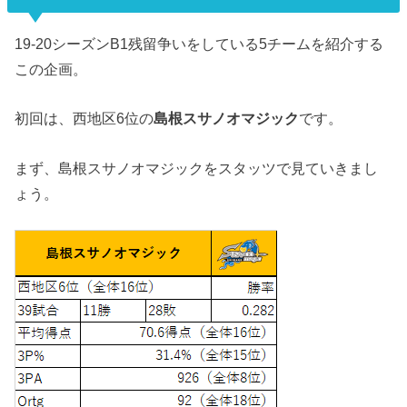
19-20シーズンB1残留争いをしている5チームを紹介する
この企画。
初回は、西地区6位の
島根スサノオマジック
です。
まず、島根スサノオマジックをスタッツで見ていきまし
ょう。