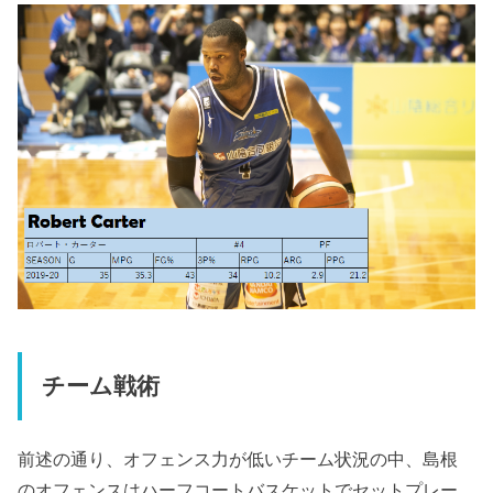
チーム戦術
前述の通り、オフェンス力が低いチーム状況の中、島根
のオフェンスはハーフコートバスケットでセットプレー