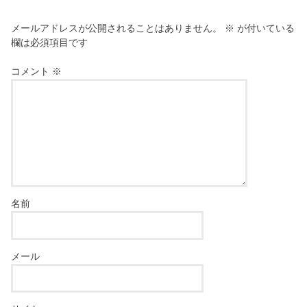
メールアドレスが公開されることはありません。
※
が付いている
欄は必須項目です
コメント
※
名前
メール