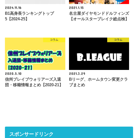
2024.11.16
2021.1.15
B1高身長ランキングトップ
名古屋ダイヤモンドドルフィンズ
5【2024-25】
【オールスターブレイク総点検】
コラム
コラム
2020.5.10
2021.3.29
信州ブレイブウォリアーズ入退
Bリーグ、ホームタウン変更クラ
団・移籍情報まとめ【2020-21】
ブまとめ
スポンサードリンク