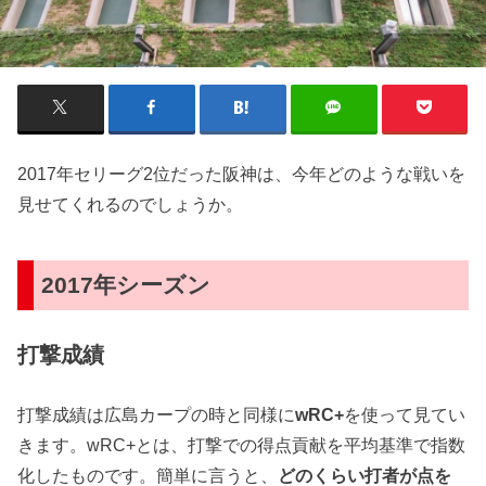
2017年セリーグ2位だった阪神は、今年どのような戦いを
見せてくれるのでしょうか。
2017年シーズン
打撃成績
打撃成績は広島カープの時と同様に
wRC+
を使って見てい
きます。wRC+とは、打撃での得点貢献を平均基準で指数
化したものです。簡単に言うと、
どのくらい打者が点を