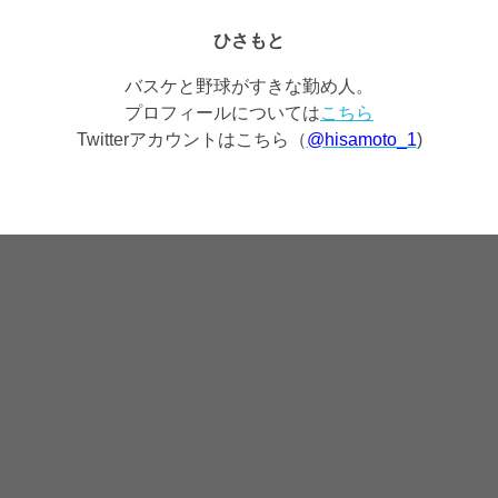
ひさもと
バスケと野球がすきな勤め人。
プロフィールについては
こちら
Twitterアカウントはこちら（
@hisamoto_1
)