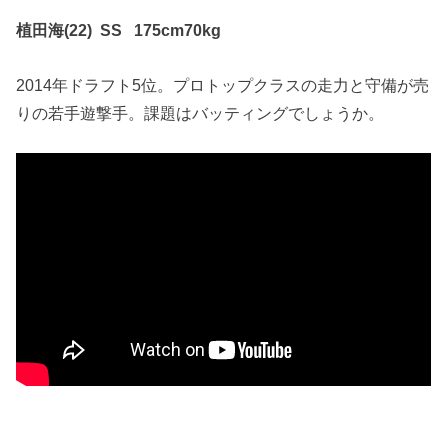
植田海(22) SS 175cm70kg
2014年ドラフト5位。プロトップクラスの走力と守備が売
りの若手遊撃手。課題はバッティングでしょうか。