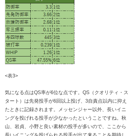
<表3>
気になる点はQS率が6位な点です。QS（クオリティ・ス
タート）は先発投手が6回以上投げ、3自責点以内に抑え
たときに記録されます。メッセンジャー以外、長いイニ
ングを投げれる投手が少なかったということですね。秋
山、岩貞、小野と良い素材の投手が多いので、ここから
長いイニングを投げられる投手が出て来ることを期待し