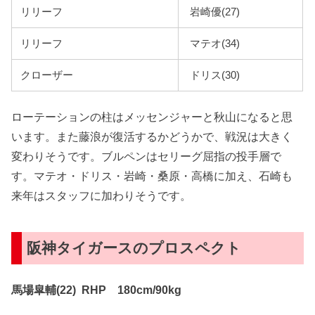
リリーフ
岩崎優(27)
リリーフ
マテオ(34)
クローザー
ドリス(30)
ローテーションの柱はメッセンジャーと秋山になると思
います。また藤浪が復活するかどうかで、戦況は大きく
変わりそうです。ブルペンはセリーグ屈指の投手層で
す。マテオ・ドリス・岩崎・桑原・高橋に加え、石崎も
来年はスタッフに加わりそうです。
阪神タイガースのプロスペクト
馬場皐輔(22) RHP 180cm/90kg