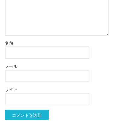
名前
メール
サイト