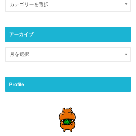
アーカイブ
Profile