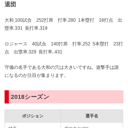
退団
大和
100試合 252打席 打率.280 1本塁打 16打点 出
塁率.331 長打率.319
ロジャース 40試合 140打席 打率.252 5本塁打 23打
点 出塁率.329 長打率..431
守備の名手である大和の穴は大きいですね。遊撃手は誰
になるのか注目が集まります。
2018シーズン
ポジション
選手名