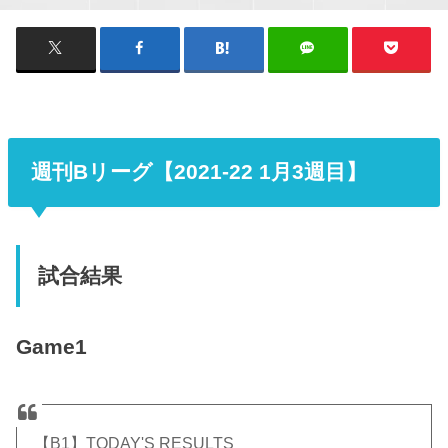
週刊Bリーグ【2021-22 1月3週目】
試合結果
Game1
【B1】TODAY'S RESULTS