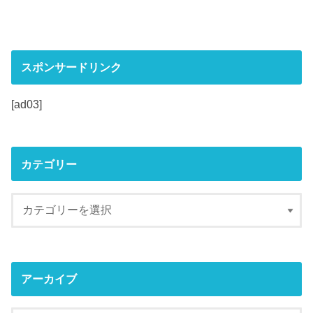
スポンサードリンク
[ad03]
カテゴリー
アーカイブ