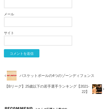
メール
サイト
バスケットボールの4つのゾーンディフェンス
【Bリーグ】25歳以下の若手選手ランキング【2021-
22】
RECOMMEND