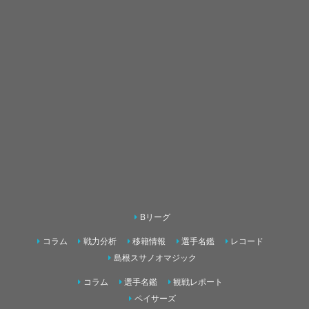
Bリーグ
コラム
戦力分析
移籍情報
選手名鑑
レコード
島根スサノオマジック
コラム
選手名鑑
観戦レポート
ペイサーズ