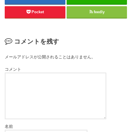
Pocket
feedly
コメントを残す
メールアドレスが公開されることはありません。
コメント
名前