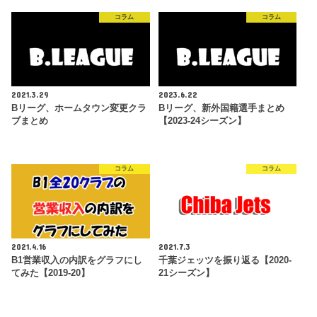
コラム
コラム
2021.3.29
2023.6.22
Bリーグ、ホームタウン変更クラ
Bリーグ、新外国籍選手まとめ
ブまとめ
【2023-24シーズン】
コラム
コラム
2021.4.16
2021.7.3
B1営業収入の内訳をグラフにし
千葉ジェッツを振り返る【2020-
てみた【2019-20】
21シーズン】