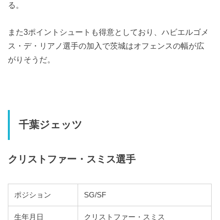
る。
また3ポイントシュートも得意としており、ハビエルゴメ
ス・デ・リアノ選手の加入で茨城はオフェンスの幅が広
がりそうだ。
千葉ジェッツ
クリストファー・スミス選手
ポジション
SG/SF
生年月日
クリストファー・スミス