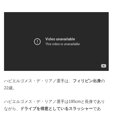
ハビエルゴメス・デ・リアノ選手は、
フィリピン出身
の
22歳。
ハビエルゴメス・デ・リアノ選手は195cmと長身であり
ながら、
ドライブを得意としているスラッシャー
であ