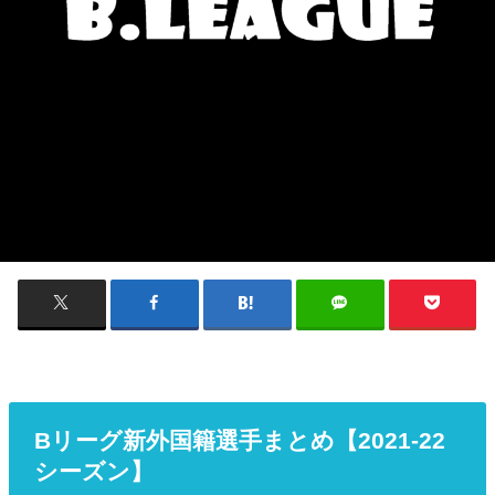
Bリーグ新外国籍選手まとめ【2021-22
シーズン】