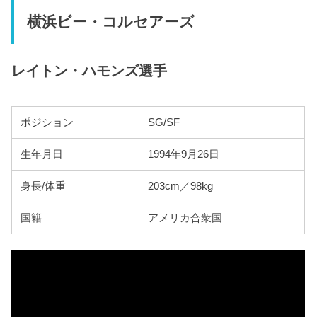
横浜ビー・コルセアーズ
レイトン・ハモンズ選手
ポジション
SG/SF
生年月日
1994年9月26日
身長/体重
203cm／98kg
国籍
アメリカ合衆国