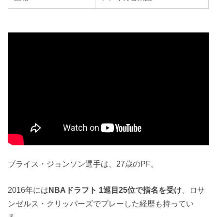
ブライス・ジョンソン選手は、27歳のPF。
2016年には
NBAドラフト 1巡目25位で指名を受け
、ロサ
ンゼルス・クリッパーズでプレーした経歴も持ってい