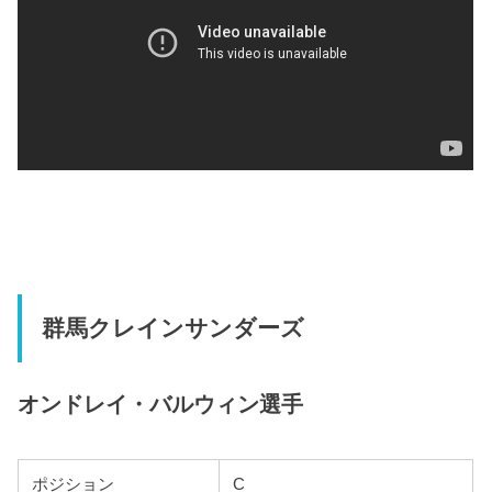
群馬クレインサンダーズ
オンドレイ・バルウィン選手
ポジション
C