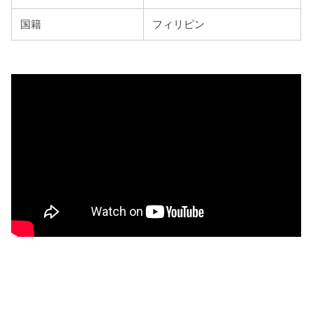
国籍
フィリピン