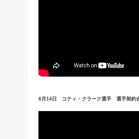
6月14日 コティ・クラーク選手 選手契約