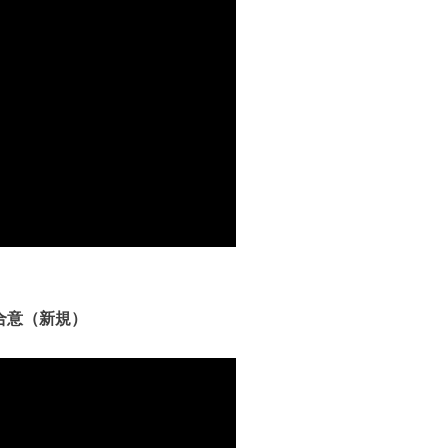
合意（新規）