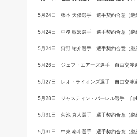
5月24日 張本 天傑選手 選手契約合意（継
5月24日 中務 敏宏選手 選手契約合意（継
5月24日 狩野 祐介選手 選手契約合意（継
5月26日 ジェフ・エアーズ選手 自由交渉
5月27日 レオ・ライオンズ選手 自由交渉
5月28日 ジャスティン・バーレル選手 自
5月31日 菊池 真人選手 選手契約合意（継
5月31日 中東 泰斗選手 選手契約合意（継