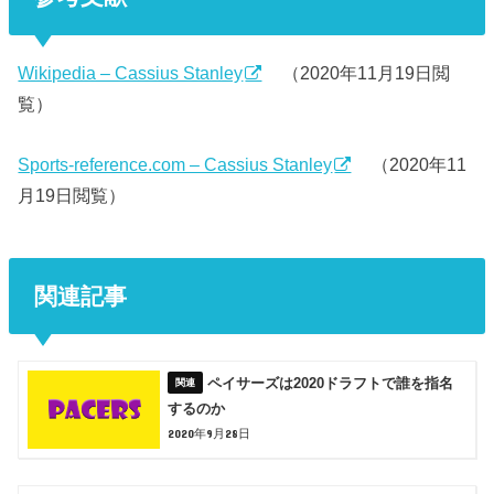
Wikipedia – Cassius Stanley
（2020年11月19日閲
覧）
Sports-reference.com – Cassius Stanley
（2020年11
月19日閲覧）
関連記事
ペイサーズは2020ドラフトで誰を指名
するのか
2020年9月28日