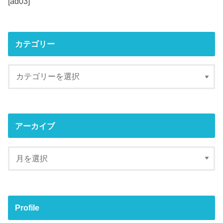
[ad03]
カテゴリー
アーカイブ
Profile