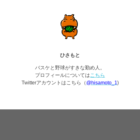
ひさもと
バスケと野球がすきな勤め人。
プロフィールについては
こちら
Twitterアカウントはこちら（
@hisamoto_1
)