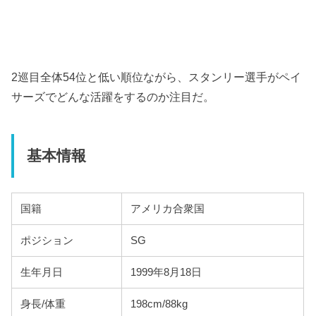
2巡目全体54位と低い順位ながら、スタンリー選手がペイ
サーズでどんな活躍をするのか注目だ。
基本情報
国籍
アメリカ合衆国
ポジション
SG
生年月日
1999年8月18日
身長/体重
198cm/88kg