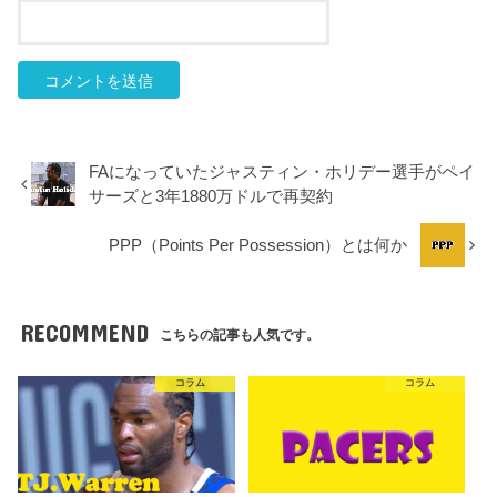
FAになっていたジャスティン・ホリデー選手がペイ
サーズと3年1880万ドルで再契約
PPP（Points Per Possession）とは何か
RECOMMEND
こちらの記事も人気です。
コラム
コラム