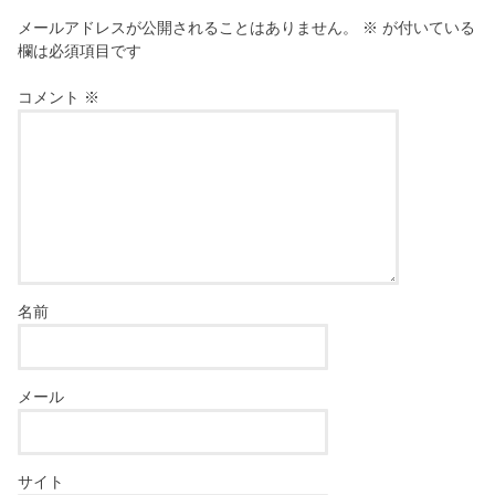
メールアドレスが公開されることはありません。
※
が付いている
欄は必須項目です
コメント
※
名前
メール
サイト