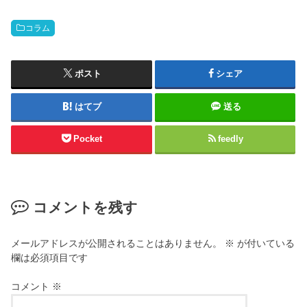
コラム
ポスト
シェア
はてブ
送る
Pocket
feedly
コメントを残す
メールアドレスが公開されることはありません。
※
が付いている
欄は必須項目です
コメント
※