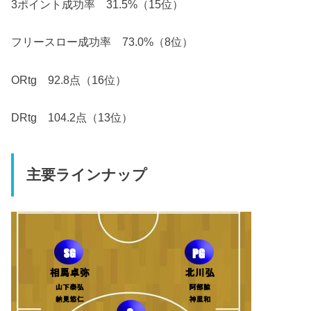
3ポイント成功率 31.5%（15位）
フリースロー成功率 73.0%（8位）
ORtg 92.8点（16位）
DRtg 104.2点（13位）
主要ラインナップ