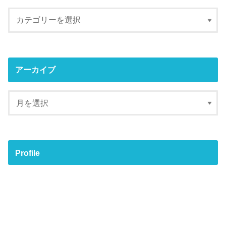
アーカイブ
Profile