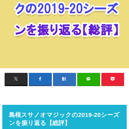
島根スサノオマジックの2019-20シーズ
ンを振り返る【総評】