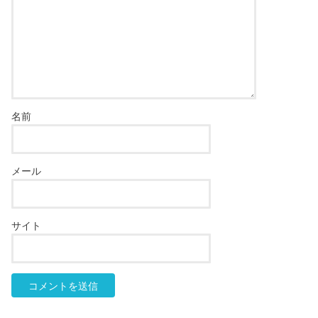
名前
メール
サイト