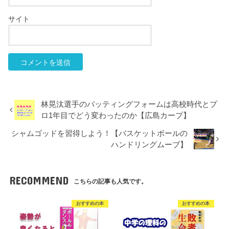
サイト
林晃汰選手のバッティングフォームは高校時代とプ
ロ1年目でどう変わったのか【広島カープ】
シャムゴッドを習得しよう！【バスケットボールの
ハンドリングムーブ】
RECOMMEND
こちらの記事も人気です。
おすすめの本
おすすめの本