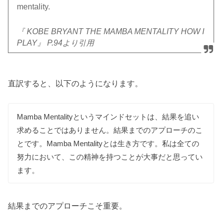
mentality.
『 KOBE BRYANT THE MAMBA MENTALITY HOW I
PLAY』 P.94より引用
直訳すると、以下のようになります。
Mamba Mentalityというマインドセットは、結果を追い
求めることではありません。結果までのアプローチのこ
とです。Mamba Mentalityとは生き方です。私は全ての
努力において、この精神を持つことが大事だと思ってい
ます。
結果までのアプローチこそ重要。