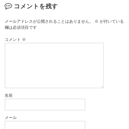
コメントを残す
メールアドレスが公開されることはありません。
※
が付いている
欄は必須項目です
コメント
※
名前
メール