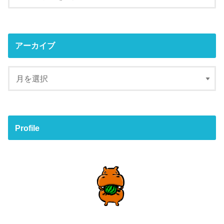
アーカイブ
Profile