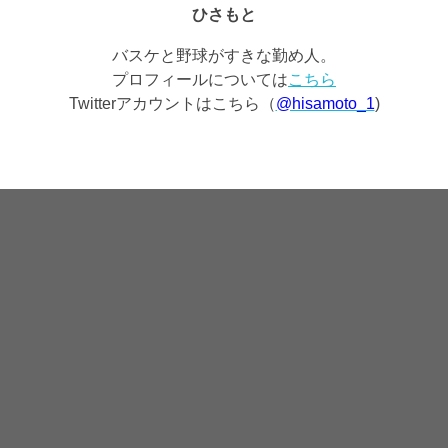
ひさもと
バスケと野球がすきな勤め人。
プロフィールについては
こちら
Twitterアカウントはこちら（
@hisamoto_1
)