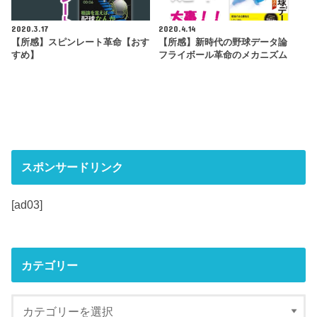
2020.3.17
2020.4.14
【所感】スピンレート革命【おす
【所感】新時代の野球データ論
すめ】
フライボール革命のメカニズム
スポンサードリンク
[ad03]
カテゴリー