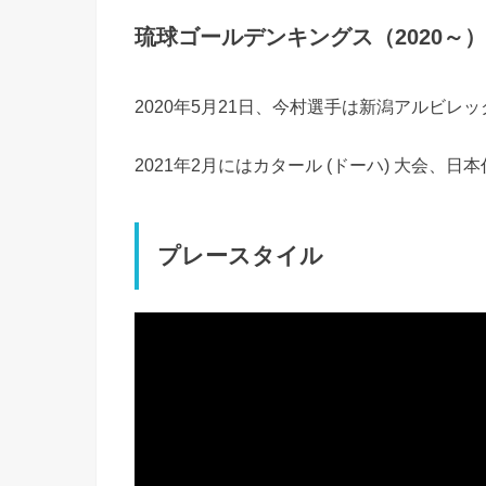
琉球ゴールデンキングス（2020～）
2020年5月21日、今村選手は新潟アルビレッ
2021年2月にはカタール (ドーハ) 大会、
プレースタイル