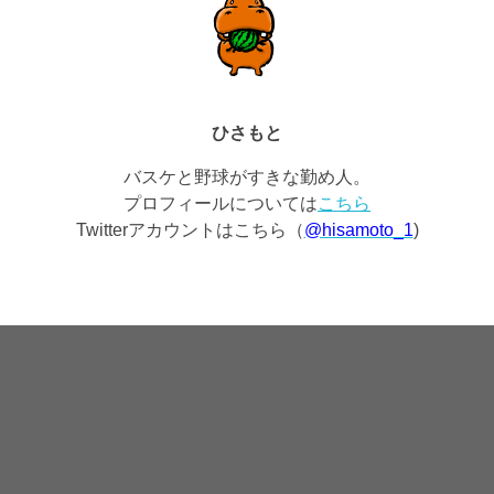
ひさもと
バスケと野球がすきな勤め人。
プロフィールについては
こちら
Twitterアカウントはこちら（
@hisamoto_1
)