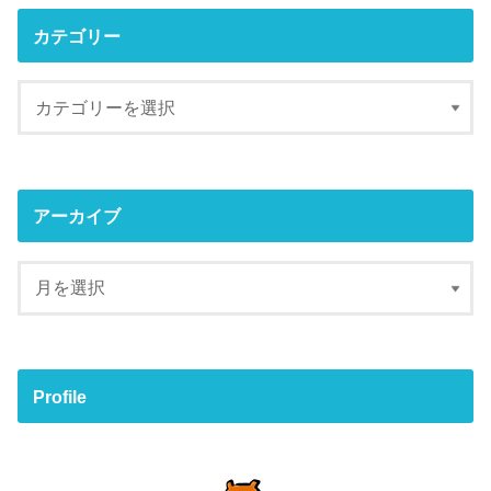
カテゴリー
アーカイブ
Profile