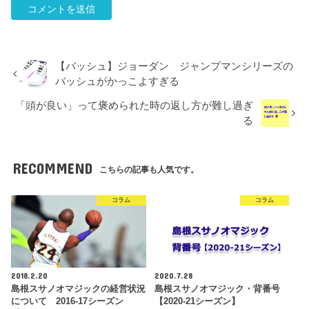
【バッシュ】ジョーダン ジャンプマンシリーズの
バッシュがかっこよすぎる
「頭が良い」って褒められた時の返し方が難し過ぎ
る
RECOMMEND
こちらの記事も人気です。
コラム
コラム
2018.2.20
2020.7.28
島根スサノオマジックの経営状況
島根スサノオマジック・背番号
について 2016-17シーズン
【2020-21シーズン】