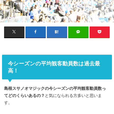
今シーズンの平均観客動員数は過去最
高！
島根スサノオマジックの今シーズンの平均観客動員数っ
てどのくらいあるの？
と気になられる方多いと思いま
す。