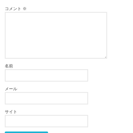
コメント
※
名前
メール
サイト