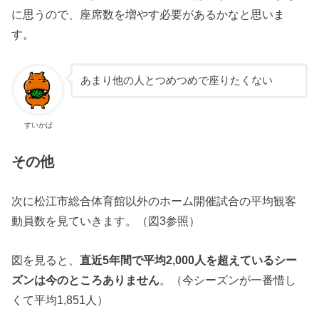
に思うので、座席数を増やす必要があるかなと思いま
す。
あまり他の人とつめつめで座りたくない
すいかば
その他
次に松江市総合体育館以外のホーム開催試合の平均観客
動員数を見ていきます。（図3参照）
図を見ると、
直近5年間で平均2,000人を超えているシー
ズンは今のところありません
。（今シーズンが一番惜し
くて平均1,851人）