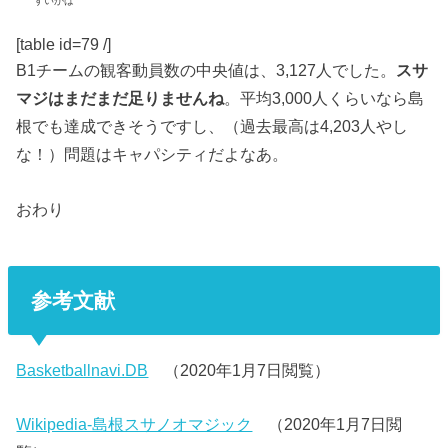
すいかば
[table id=79 /]
B1チームの観客動員数の中央値は、3,127人でした。
スサ
マジはまだまだ足りませんね
。平均3,000人くらいなら島
根でも達成できそうですし、（過去最高は4,203人やし
な！）問題はキャパシティだよなあ。
おわり
参考文献
Basketballnavi.DB
（2020年1月7日閲覧）
Wikipedia-島根スサノオマジック
（2020年1月7日閲