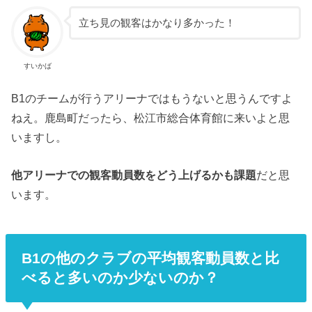
立ち見の観客はかなり多かった！
すいかば
B1のチームが行うアリーナではもうないと思うんですよ
ねえ。鹿島町だったら、松江市総合体育館に来いよと思
いますし。
他アリーナでの観客動員数をどう上げるかも課題
だと思
います。
B1の他のクラブの平均観客動員数と比
べると多いのか少ないのか？