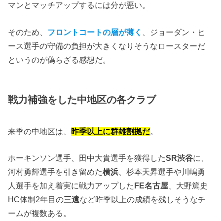
マンとマッチアップするには分が悪い。
そのため、
フロントコートの層が薄く
、ジョーダン・ヒ
ース選手の守備の負担が大きくなりそうなロースターだ
というのが偽らざる感想だ。
戦力補強をした中地区の各クラブ
来季の中地区は、
昨季以上に群雄割拠だ
。
ホーキンソン選手、田中大貴選手を獲得した
SR渋谷
に、
河村勇輝選手を引き留めた
横浜
、杉本天昇選手や川嶋勇
人選手を加え着実に戦力アップした
FE名古屋
、大野篤史
HC体制2年目の
三遠
など昨季以上の成績を残しそうなチ
ームが複数ある。