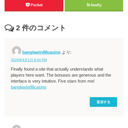
Pocket
feedly
2
件のコメント
banglawin88casino
より:
2026年8月1日 8:44 PM
Finally found a site that actually understands what
players here want. The bonuses are generous and the
interface is very intuitive. Five stars from me!
banglawin88casino
返信する