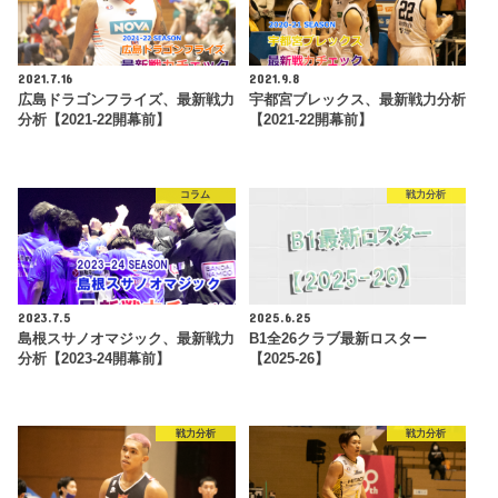
2021.7.16
2021.9.8
広島ドラゴンフライズ、最新戦力
宇都宮ブレックス、最新戦力分析
分析【2021-22開幕前】
【2021-22開幕前】
コラム
戦力分析
2023.7.5
2025.6.25
島根スサノオマジック、最新戦力
B1全26クラブ最新ロスター
分析【2023-24開幕前】
【2025-26】
戦力分析
戦力分析