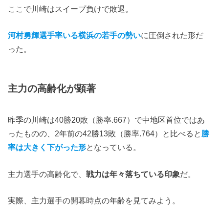
ここで川崎はスイープ負けで敗退。
河村勇輝選手率いる横浜の若手の勢い
に圧倒された形だ
った。
主力の高齢化が顕著
昨季の川崎は40勝20敗（勝率.667）で中地区首位ではあ
ったものの、2年前の42勝13敗（勝率.764）と比べると
勝
率は大きく下がった形
となっている。
主力選手の高齢化で、
戦力は年々落ちている印象
だ。
実際、主力選手の開幕時点の年齢を見てみよう。