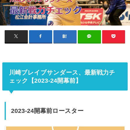
川崎ブレイブサンダース、最新戦力チ
ェック【2023-24開幕前】
2023-24開幕前ロースター