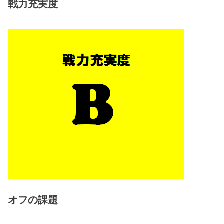
戦力充実度
オフの課題