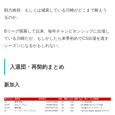
戦力維持、もしくは減衰している川崎がどこまで耐えう
るのか。
Bリーグ開幕して以来、毎年チャンピオンシップに出場し
ている川崎だが、もしかしたら来季初めてCS出場を逃す
シーズンになるかもしれない。
入退団・再契約まとめ
新加入