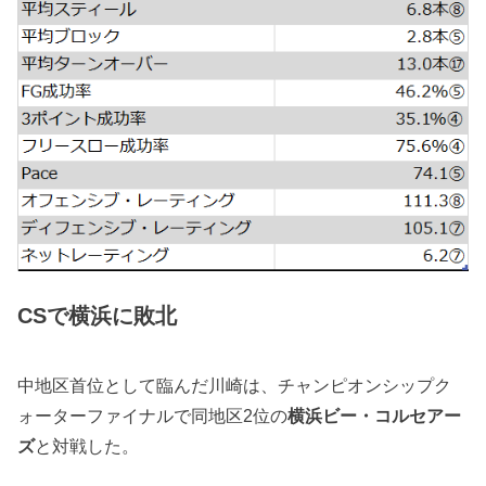
CSで横浜に敗北
中地区首位として臨んだ川崎は、チャンピオンシップク
ォーターファイナルで同地区2位の
横浜ビー・コルセアー
ズ
と対戦した。