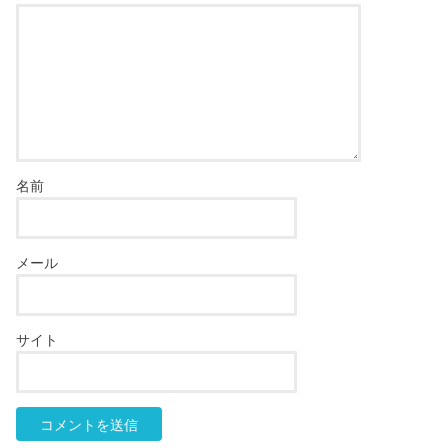
名前
メール
サイト