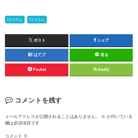
コラム
コラム
ポスト
シェア
はてブ
送る
Pocket
feedly
コメントを残す
メールアドレスが公開されることはありません。
※
が付いている
欄は必須項目です
コメント
※