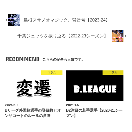
島根スサノオマジック、背番号【2023-24】
千葉ジェッツを振り返る【2022-23シーズン】
RECOMMEND
こちらの記事も人気です。
コラム
コラム
2021.2.8
2021.1.5
Bリーグ外国籍選手の登録数とオ
B2注目の若手選手【2020-21シー
ンザコートのルールの変遷
ズン】