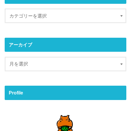
アーカイブ
Profile