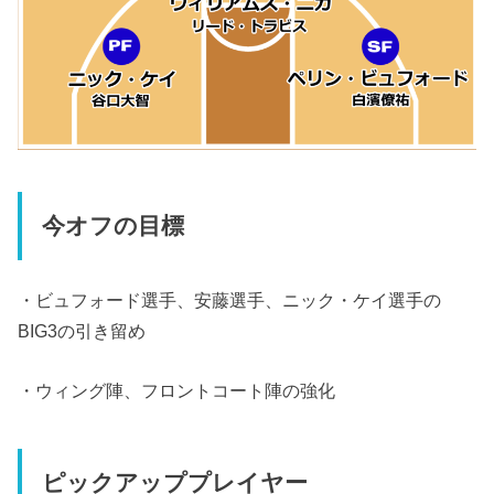
今オフの目標
・ビュフォード選手、安藤選手、ニック・ケイ選手の
BIG3の引き留め
・ウィング陣、フロントコート陣の強化
ピックアッププレイヤー