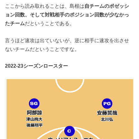
ここから読み取れることは、島根は
自チームのポゼッシ
ョン回数、そして対戦相手のポジション回数が少なかっ
たチーム
だということである。
言うほど速攻は出ていないが、逆に相手に速攻を出させ
ないチームだということですな。
2022-23シーズンロースター