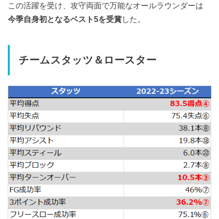
この活躍を受け、攻守両面で万能なオールラウンダーは
今季自身初となるベスト5を受賞
した。
チームスタッツ＆ロースター