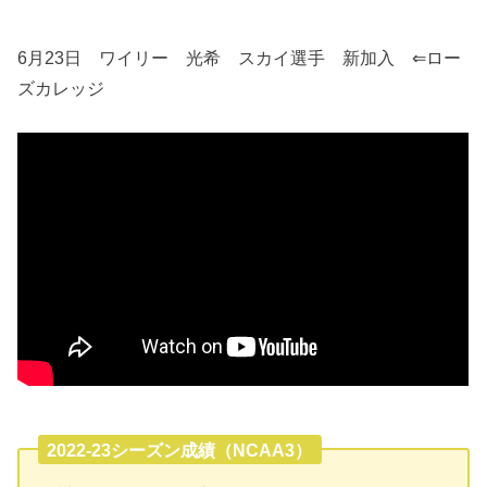
6月23日 ワイリー 光希 スカイ選手 新加入 ⇐ロー
ズカレッジ
2022-23シーズン成績（NCAA3）