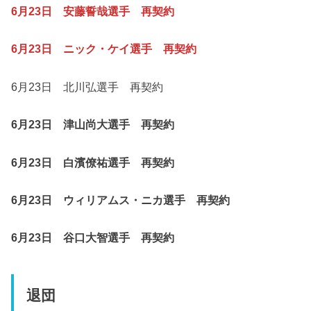
6月23日 安藤誓哉選手 再契約
6月23日 ニック・ケイ選手 再契約
6月23日 北川弘選手 再契約
6月23日 津山尚大選手 再契約
6月23日 白濱僚祐選手 再契約
6月23日 ウィリアムス・ニカ選手 再契約
6月23日 谷口大智選手 再契約
退団