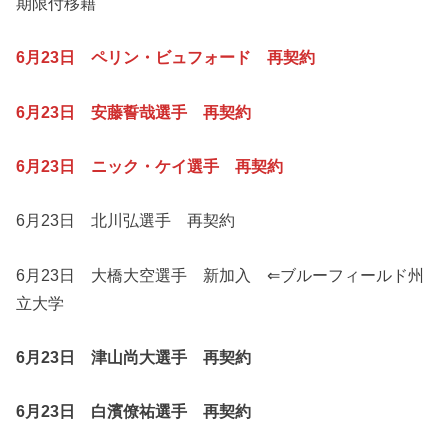
期限付移籍
6月23日 ペリン・ビュフォード 再契約
6月23日 安藤誓哉選手 再契約
6月23日 ニック・ケイ選手 再契約
6月23日 北川弘選手 再契約
6月23日 大橋大空選手 新加入 ⇐ブルーフィールド州
立大学
6月23日 津山尚大選手 再契約
6月23日 白濱僚祐選手 再契約