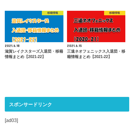
移籍情報
移籍情報
2021.6.18
2021.6.15
滋賀レイクスターズ入退団・移籍
三遠ネオフェニックス入退団・移
情報まとめ【2021-22】
籍情報まとめ【2021-22】
スポンサードリンク
[ad03]