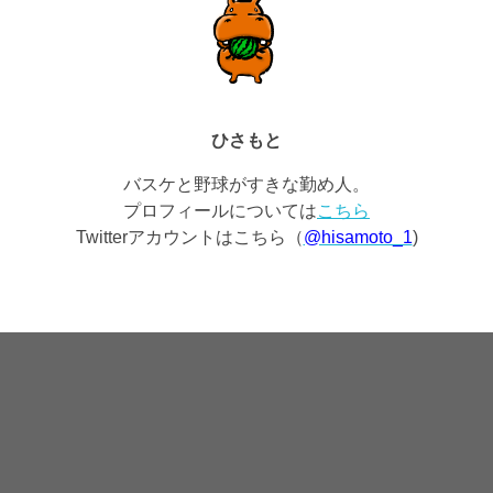
ひさもと
バスケと野球がすきな勤め人。
プロフィールについては
こちら
Twitterアカウントはこちら（
@hisamoto_1
)