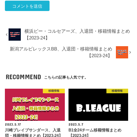
横浜ビー・コルセアーズ、入退団・移籍情報まとめ
【2023-24】
新潟アルビレックスBB、入退団・移籍情報まとめ
【2023-24】
RECOMMEND
こちらの記事も人気です。
移籍情報
移籍情報
2023.5.17
2023.5.7
川崎ブレイブサンダース、入退
B1全24チーム移籍情報まとめ
団・移籍情報まとめ【2023-24】
【2023-24】