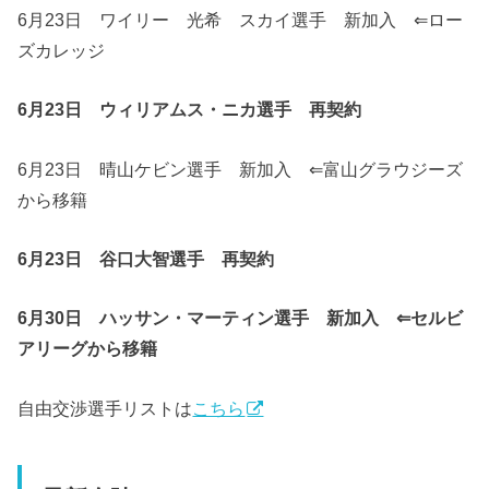
6月23日 ワイリー 光希 スカイ選手 新加入 ⇐ロー
ズカレッジ
6月23日 ウィリアムス・ニカ選手 再契約
6月23日 晴山ケビン選手 新加入 ⇐富山グラウジーズ
から移籍
6月23日 谷口大智選手 再契約
6月30日 ハッサン・マーティン選手 新加入 ⇐セルビ
アリーグから移籍
自由交渉選手リストは
こちら