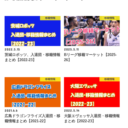
移籍情報
移籍情報
2022.5.15
2025.5.11
茨城ロボッツ、入退団・移籍情報
Bリーグ移籍マーケット【2025-
まとめ【2022-23】
26】
移籍情報
移籍情報
2021.6.6
2022.5.14
広島ドラゴンフライズ入退団・移
大阪エヴェッサ入退団・移籍情報
籍情報まとめ【2021-22】
まとめ【2022-23】