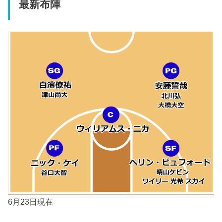
最新布陣
6月23日現在