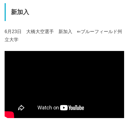
新加入
6月23日 大橋大空選手 新加入 ⇐ブルーフィールド州
立大学