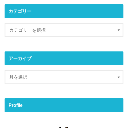
カテゴリー
アーカイブ
Profile