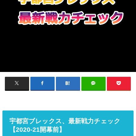
宇都宮ブレックス、最新戦力チェック
【2020-21開幕前】