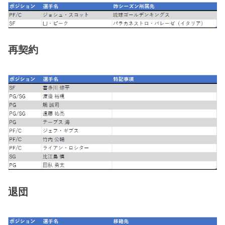
再契約
退団