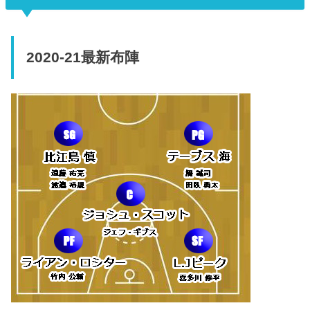
2020-21最新布陣