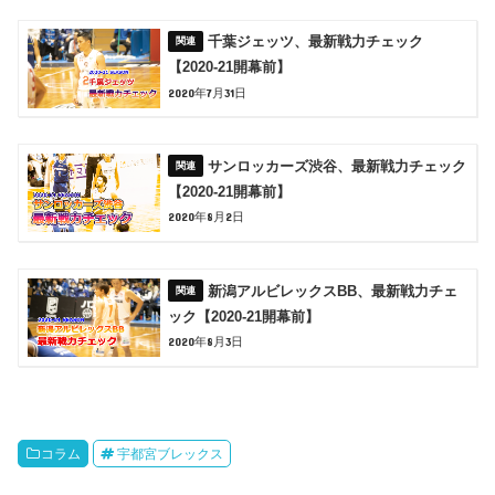
千葉ジェッツ、最新戦力チェック
【2020-21開幕前】
2020年7月31日
サンロッカーズ渋谷、最新戦力チェック
【2020-21開幕前】
2020年8月2日
新潟アルビレックスBB、最新戦力チェ
ック【2020-21開幕前】
2020年8月3日
コラム
宇都宮ブレックス