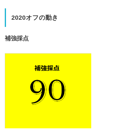
2020オフの動き
補強採点