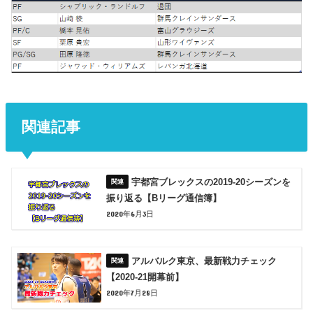
関連記事
宇都宮ブレックスの2019-20シーズンを
振り返る【Bリーグ通信簿】
2020年6月3日
アルバルク東京、最新戦力チェック
【2020-21開幕前】
2020年7月28日