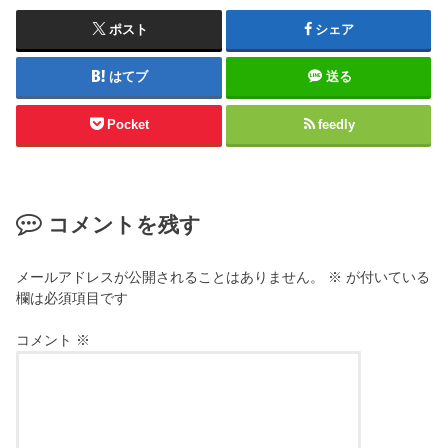
ポスト
シェア
はてブ
送る
Pocket
feedly
コメントを残す
メールアドレスが公開されることはありません。
※
が付いている
欄は必須項目です
コメント
※