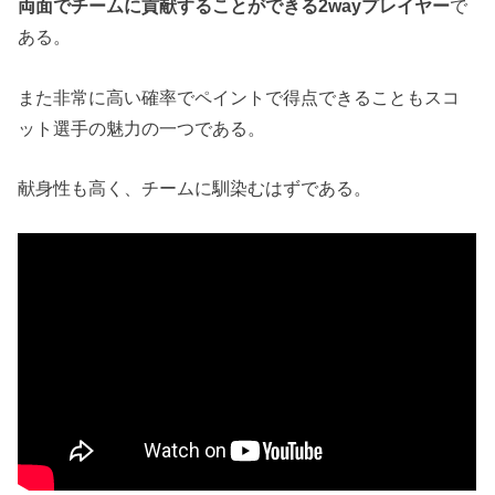
両面でチームに貢献することができる2wayプレイヤー
で
ある。
また非常に高い確率でペイントで得点できることもスコ
ット選手の魅力の一つである。
献身性も高く、チームに馴染むはずである。