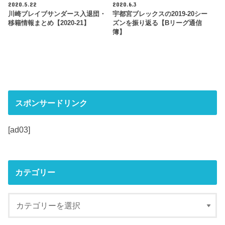
2020.5.22
2020.6.3
川崎ブレイブサンダース入退団・
宇都宮ブレックスの2019-20シー
移籍情報まとめ【2020-21】
ズンを振り返る【Bリーグ通信
簿】
スポンサードリンク
[ad03]
カテゴリー