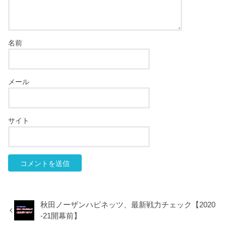
名前
メール
サイト
秋田ノーザンハピネッツ、最新戦力チェック【2020
-21開幕前】