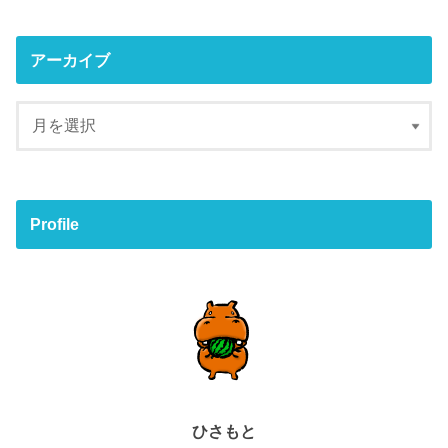
アーカイブ
Profile
ひさもと