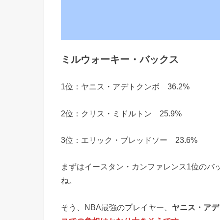
ミルウォーキー・バックス
1位：ヤニス・アデトクンボ 36.2%
2位：クリス・ミドルトン 25.9%
3位：エリック・ブレッドソー 23.6%
まずはイースタン・カンファレンス1位のバッ
ね。
そう、NBA最強のプレイヤー、
ヤニス・アデ