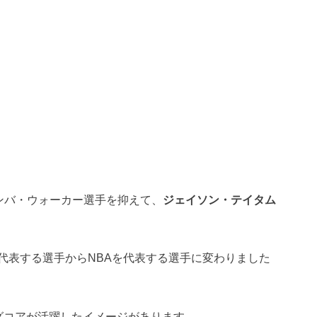
ンバ・ウォーカー選手を抑えて、
ジェイソン・テイタム
代表する選手からNBAを代表する選手に変わりました
グコアが活躍したイメージがあります。