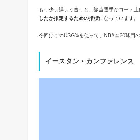
もう少し詳しく言うと、該当選手がコート上
したか推定するための指標
になっています。
今回はこのUSG%を使って、NBA全30球
イースタン・カンファレンス