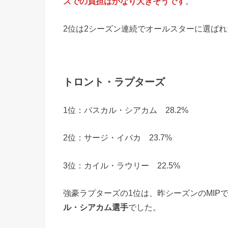
スでの負担はかなり大きそうです
。
2位は2シーズン連続でオールスターに選ばれ
トロント・ラプターズ
1位：パスカル・シアカム 28.2%
2位：サージ・イバカ 23.7%
3位：カイル・ラウリー 22.5%
強豪ラプターズの1位は、昨シーズンのMIP
ル・シアカム選手
でした。