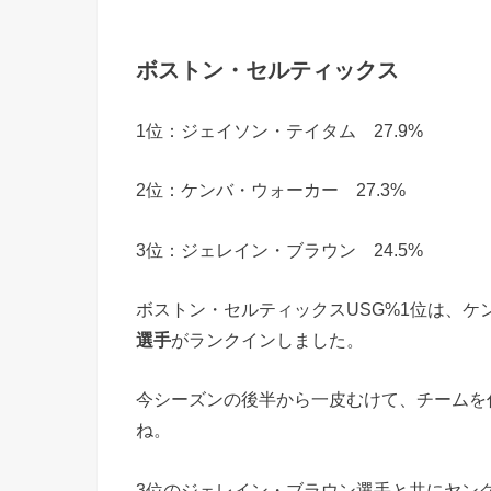
ボストン・セルティックス
1位：ジェイソン・テイタム 27.9%
2位：ケンバ・ウォーカー 27.3%
3位：ジェレイン・ブラウン 24.5%
ボストン・セルティックスUSG%1位は、ケ
選手
がランクインしました。
今シーズンの後半から一皮むけて、チームを
ね。
3位のジェレイン・ブラウン選手と共にヤン