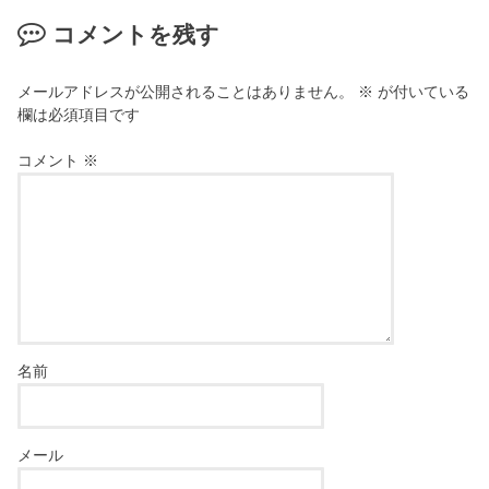
コメントを残す
メールアドレスが公開されることはありません。
※
が付いている
欄は必須項目です
コメント
※
名前
メール