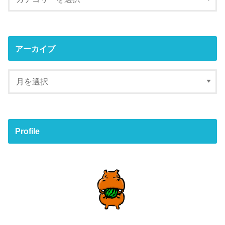
アーカイブ
Profile