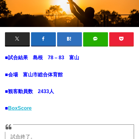
■試合結果 島根 78 – 83 富山
■会場 富山市総合体育館
■観客動員数 2433人
■
BoxScore
試合終了。