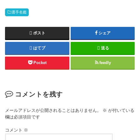
選手名鑑
ポスト
シェア
はてブ
送る
Pocket
feedly
コメントを残す
メールアドレスが公開されることはありません。
※
が付いている
欄は必須項目です
コメント
※