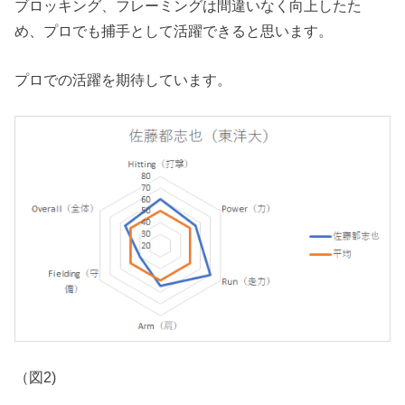
ブロッキング、フレーミングは間違いなく向上したた
め、プロでも捕手として活躍できると思います。
プロでの活躍を期待しています。
（図2)