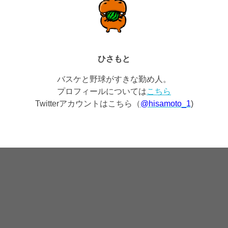
ひさもと
バスケと野球がすきな勤め人。
プロフィールについては
こちら
Twitterアカウントはこちら（
@hisamoto_1
)