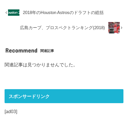
2018年のHouston Astrosのドラフトの総括
広島カープ、プロスペクトランキング(2018)
Recommend
関連記事
関連記事は見つかりませんでした。
スポンサードリンク
[ad03]