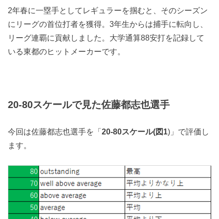
2年春に一塁手としてレギュラーを掴むと、そのシーズン
にリーグの首位打者を獲得。3年生からは捕手に転向し、
リーグ連覇に貢献しました。大学通算88安打を記録して
いる東都のヒットメーカーです。
20-80スケールで見た佐藤都志也選手
今回は佐藤都志也選手を「
20-80スケール(図1
)」で評価し
ます。