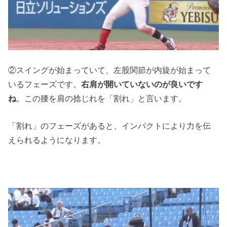
②スイングが始まっていて、左股関節が内旋が始まって
いるフェーズです。
右肩が開いていないのが良いです
ね
。この腰を肩の捻じれを「割れ」と言います。
「割れ」のフェーズがあると、インパクトにより力を伝
えられるようになります。