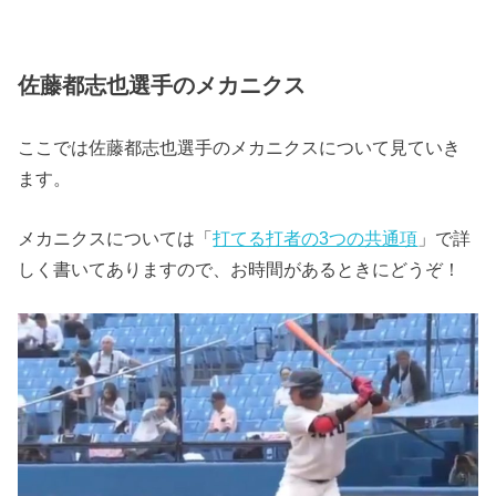
佐藤都志也選手のメカニクス
ここでは佐藤都志也選手のメカニクスについて見ていき
ます。
メカニクスについては「
打てる打者の3つの共通項
」で詳
しく書いてありますので、お時間があるときにどうぞ！