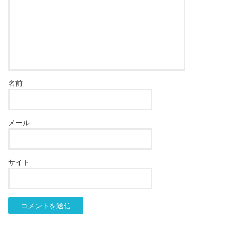
名前
メール
サイト