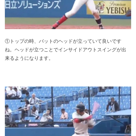
①トップの時、バットのヘッドが立っていて良いです
ね。ヘッドが立つことでインサイドアウトスイングが出
来るようになります。