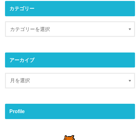
カテゴリー
アーカイブ
Profile