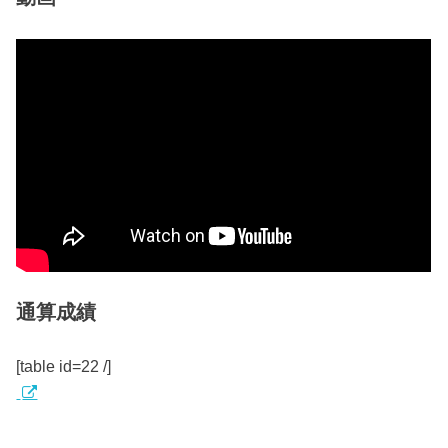
通算成績
[table id=22 /]