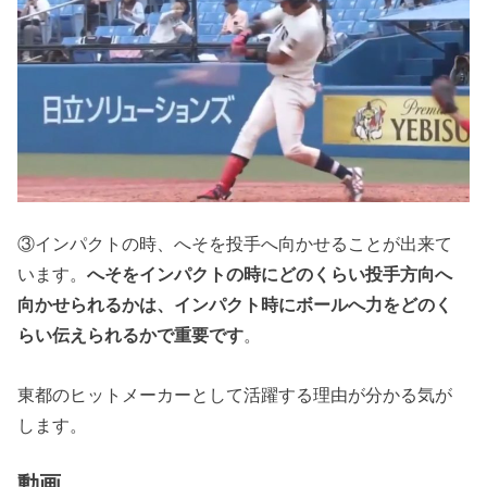
③インパクトの時、へそを投手へ向かせることが出来て
います。
へそをインパクトの時にどのくらい投手方向へ
向かせられるかは、インパクト時にボールへ力をどのく
らい伝えられるかで重要です
。
東都のヒットメーカーとして活躍する理由が分かる気が
します。
動画