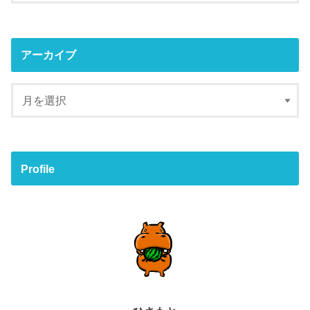
アーカイブ
Profile