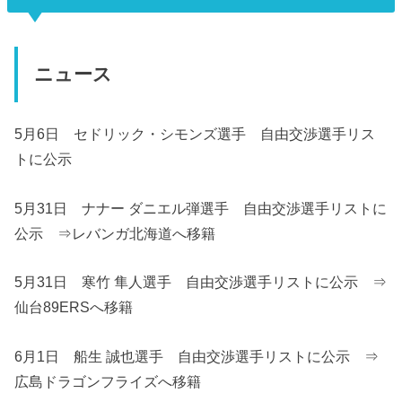
ニュース
5月6日 セドリック・シモンズ選手 自由交渉選手リス
トに公示
5月31日 ナナー ダニエル弾選手 自由交渉選手リストに
公示 ⇒レバンガ北海道へ移籍
5月31日 寒竹 隼人選手 自由交渉選手リストに公示 ⇒
仙台89ERSへ移籍
6月1日 船生 誠也選手 自由交渉選手リストに公示 ⇒
広島ドラゴンフライズへ移籍