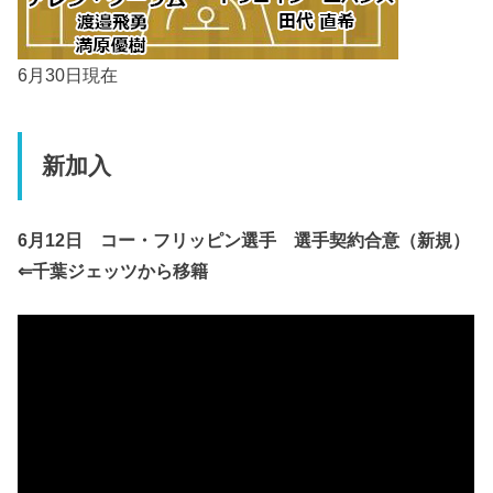
6月30日現在
新加入
6月12日 コー・フリッピン選手 選手契約合意（新規）
⇐千葉ジェッツから移籍