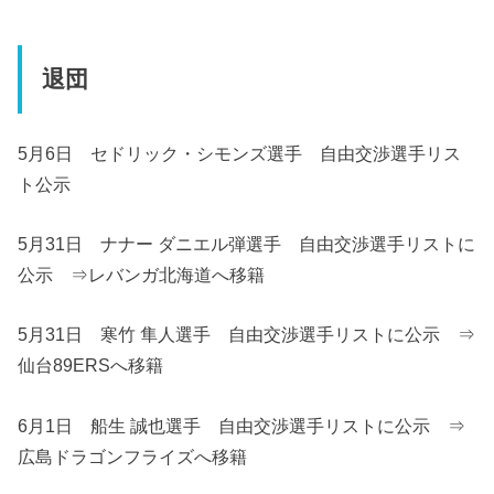
退団
5月6日 セドリック・シモンズ選手 自由交渉選手リス
ト公示
5月31日 ナナー ダニエル弾選手 自由交渉選手リストに
公示 ⇒レバンガ北海道へ移籍
5月31日 寒竹 隼人選手 自由交渉選手リストに公示 ⇒
仙台89ERSへ移籍
6月1日 船生 誠也選手 自由交渉選手リストに公示 ⇒
広島ドラゴンフライズへ移籍