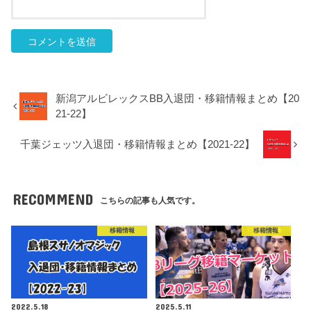
新潟アルビレックスBB入退団・移籍情報まとめ【20
21-22】
千葉ジェッツ入退団・移籍情報まとめ【2021-22】
RECOMMEND
こちらの記事も人気です。
移籍情報
移籍情報
2022.5.18
2025.5.11