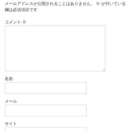
メールアドレスが公開されることはありません。
※
が付いている
欄は必須項目です
コメント
※
名前
メール
サイト