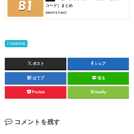
コード）まとめ
2021年2月24日
移籍情報
ポスト
シェア
はてブ
送る
Pocket
feedly
コメントを残す