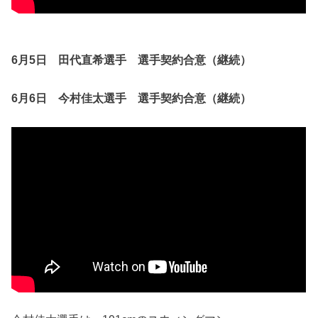
6月5日 田代直希選手 選手契約合意（継続）
6月6日 今村佳太選手 選手契約合意（継続）