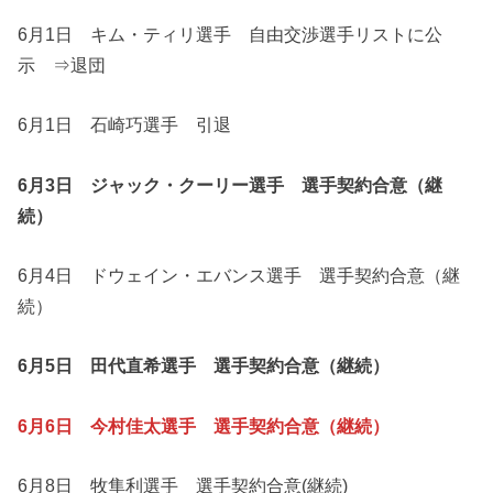
6月1日 キム・ティリ選手 自由交渉選手リストに公
示 ⇒退団
6月1日 石崎巧選手 引退
6月3日 ジャック・クーリー選手 選手契約合意（継
続）
6月4日 ドウェイン・エバンス選手 選手契約合意（継
続）
6月5日 田代直希選手 選手契約合意（継続）
6月6日 今村佳太選手 選手契約合意（継続）
6月8日 牧隼利選手 選手契約合意(継続)