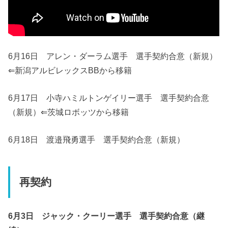
6月16日 アレン・ダーラム選手 選手契約合意（新規）
⇐新潟アルビレックスBBから移籍
6月17日 小寺ハミルトンゲイリー選手 選手契約合意
（新規）⇐茨城ロボッツから移籍
6月18日 渡邉飛勇選手 選手契約合意（新規）
再契約
6月3日 ジャック・クーリー選手 選手契約合意（継