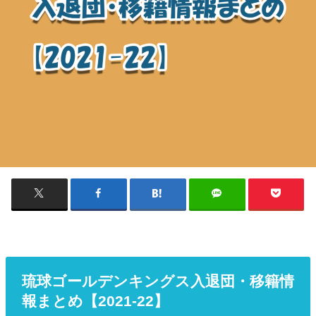
琉球ゴールデンキングス入退団・移籍情
報まとめ【2021-22】