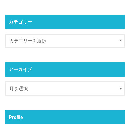
カテゴリー
アーカイブ
Profile