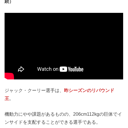
続）
ジャック・クーリー選手は、
昨シーズンのリバウンド
王
。
機動力にやや課題があるものの、206cm112kgの巨体でイ
ンサイドを支配することができる選手である。