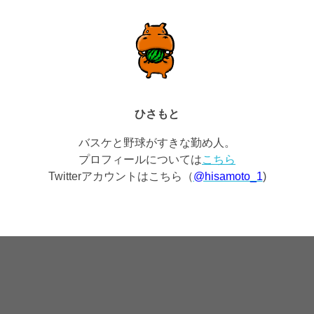
ひさもと
バスケと野球がすきな勤め人。
プロフィールについては
こちら
Twitterアカウントはこちら（
@hisamoto_1
)