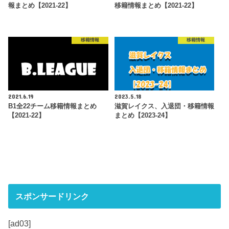
報まとめ【2021-22】
移籍情報まとめ【2021-22】
移籍情報
移籍情報
2021.6.19
2023.5.18
B1全22チーム移籍情報まとめ
滋賀レイクス、入退団・移籍情報
【2021-22】
まとめ【2023-24】
スポンサードリンク
[ad03]