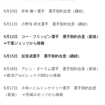
6月10日 岸本 隆一選手 選手契約合意（継続）
6月11日 小野寺 祥太選手 選手契約合意（継続）
6月12日 コー・フリッピン選手 選手契約合意（新規）
⇐千葉ジェッツから移籍
6月15日 並里成選手 選手契約合意（継続）
6月16日 アレン・ダーラム選手 選手契約合意（新規）
⇐新潟アルビレックスBBから移籍
6月17日 小寺ハミルトンゲイリー選手 選手契約合意
（新規） ⇐茨城ロボッツから移籍