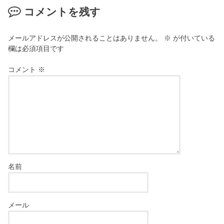
コメントを残す
メールアドレスが公開されることはありません。
※
が付いている
欄は必須項目です
コメント
※
名前
メール