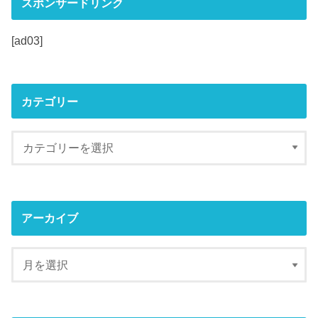
スポンサードリンク
[ad03]
カテゴリー
アーカイブ