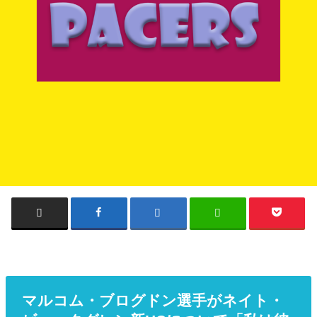
マルコム・ブログドン選手がネイト・