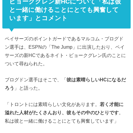
ビョークグレン新HCについて「私は彼
と一緒に働けることにとても興奮して
います」とコメント
ペイサーズのポイントガードであるマルコム・ブログド
ン選手は、ESPNの「The Jump」に出演したおり、ペイ
サーズの新HCであるネイト・ビョークグレン氏のことに
ついて尋ねられた。
ブログドン選手はそこで、「
彼は素晴らしいHCになるだ
ろう
」と語った。
「トロントには素晴らしい文化があります。
若く才能に
溢れた人材がたくさんおり、彼もその中のひとりです
。
私は彼と一緒に働けることにとても興奮しています」