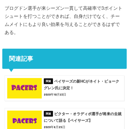
ブログドン選手が来シーズン一貫して高確率で3ポイント
シュートを打つことができれば、自身だけでなく、チー
ムメイトにもより良い効果を与えることができるはずで
ある。
関連記事
ペイサーズの新HCがネイト・ビョーク
グレン氏に決定！
2020年10月23日
ビクター・オラディポ選手が将来の去就
について語る【ペイサーズ】
2020年8月25日