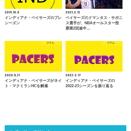
2019.10.8
2021.2.13
インディアナ・ペイサーズのプレ
ペイサーズのドマンタス・サボニ
シーズン
ス選手が、NBAオールスター投
票第2回途中…
コラム
コラム
2020.8.31
2023.5.17
インディアナ・ペイサーズがネイ
インディアナ・ペイサーズの
ト・マクミランHCを解雇
2022-23シーズンを振り返る