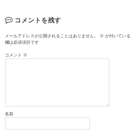
コメントを残す
メールアドレスが公開されることはありません。
※
が付いている
欄は必須項目です
コメント
※
名前