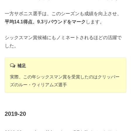
一方サボニス選手は、このシーズンも成績を向上させ、
平均14.1得点、9.3リバウンドをマーク
します。
シックスマン賞候補にもノミネートされるほどの活躍で
した。
補足
実際、この年シックスマン賞を受賞したのはクリッパー
ズのルー・ウィリアムズ選手
2019-20