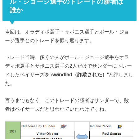
ル・ジョージ選手のトレードの勝者は
誰か
今回は、オラディポ選手・サボニス選手とポール・ジョ
ージ選手とのトレードを振り返ります。
トレード当時、多くの人がポール・ジョージ選手をオラ
ディポ選手とサボニス選手の2人だけでサンダーにトレー
ドしたペイサーズを”
swindled（詐欺された）
“と評しまし
た。
言うまでもなく、このトレードの勝者はサンダーで、敗
者はペイサーズだと思われていたわけですね。