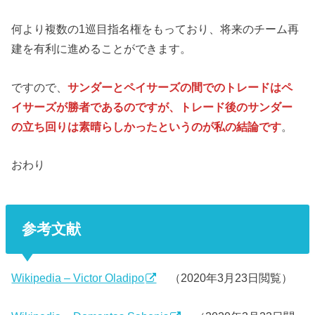
何より複数の1巡目指名権をもっており、将来のチーム再
建を有利に進めることができます。
ですので、
サンダーとペイサーズの間でのトレードはペ
イサーズが勝者であるのですが、トレード後のサンダー
の立ち回りは素晴らしかったというのが私の結論です
。
おわり
参考文献
Wikipedia – Victor Oladipo
（2020年3月23日閲覧）