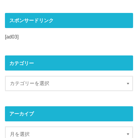
スポンサードリンク
[ad03]
カテゴリー
アーカイブ