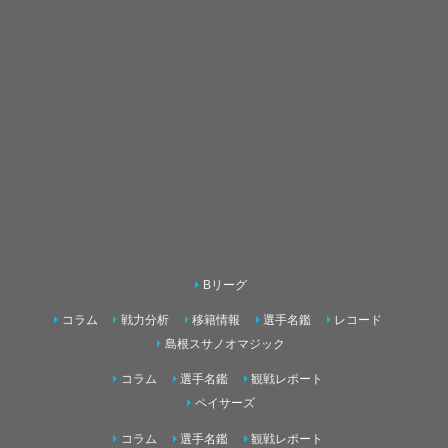
Bリーグ
コラム
戦力分析
移籍情報
選手名鑑
レコード
島根スサノオマジック
コラム
選手名鑑
観戦レポート
ペイサーズ
コラム
選手名鑑
観戦レポート