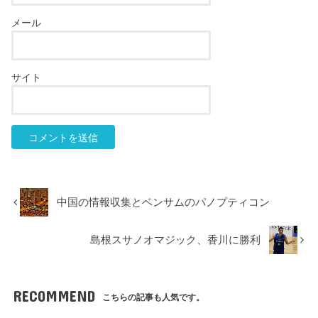
メール
サイト
中国の情報収集とベンサムのパノプティコン
島根スサノオマジック、香川に勝利
RECOMMEND
こちらの記事も人気です。