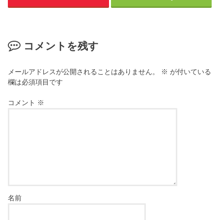
コメントを残す
メールアドレスが公開されることはありません。
※
が付いている
欄は必須項目です
コメント
※
名前